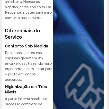
antichama Nomex ou
algodão; cores sob consulta.
Pequenos ajustes para maior
conforto nas espumas.
Diferenciais do
Serviço
Conforto Sob Medida
Pequenos ajustes nas
espumas garantem um
encaixe ideal, trazendo maior
ergonomia e bem-estar para
o piloto em longos
percursos.
Higienização em Três
Níveis
A parte interna recebe um
processo completo de