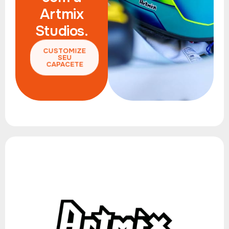
Artmix
Studios.
CUSTOMIZE
SEU
CAPACETE