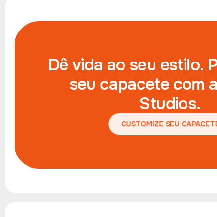
Dê vida ao seu estilo. 
seu capacete com a
Studios.
CUSTOMIZE SEU CAPACE