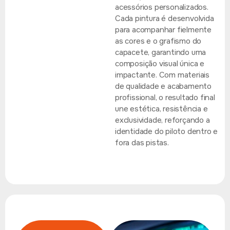
acessórios personalizados.
Cada pintura é desenvolvida
para acompanhar fielmente
as cores e o grafismo do
capacete, garantindo uma
composição visual única e
impactante. Com materiais
de qualidade e acabamento
profissional, o resultado final
une estética, resistência e
exclusividade, reforçando a
identidade do piloto dentro e
fora das pistas.