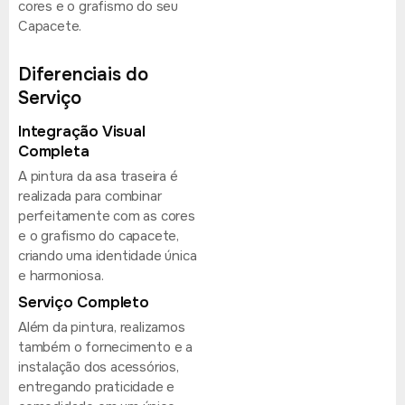
cores e o grafismo do seu
Capacete.
Diferenciais do
Serviço
Integração Visual
Completa
A pintura da asa traseira é
realizada para combinar
perfeitamente com as cores
e o grafismo do capacete,
criando uma identidade única
e harmoniosa.
Serviço Completo
Além da pintura, realizamos
também o fornecimento e a
instalação dos acessórios,
entregando praticidade e