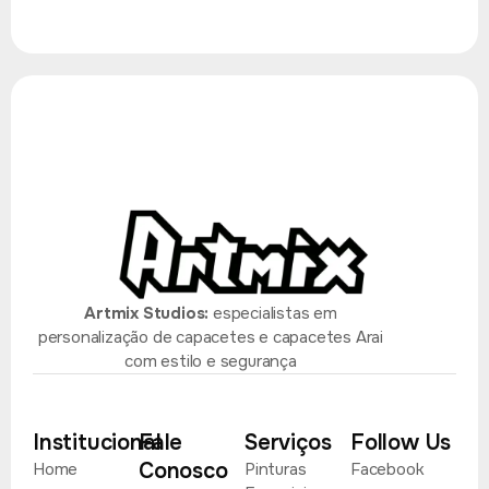
Artmix Studios:
especialistas em
personalização de capacetes e capacetes Arai
com estilo e segurança
Institucional
Fale
Serviços
Follow Us
Conosco
Home
Pinturas
Facebook