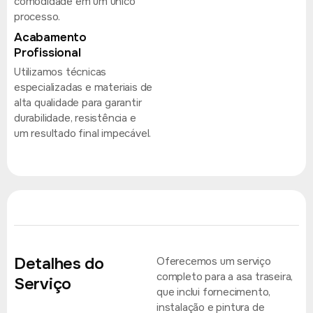
comodidade em um único
processo.
Acabamento
Profissional
Utilizamos técnicas
especializadas e materiais de
alta qualidade para garantir
durabilidade, resistência e
um resultado final impecável.
Detalhes do
Oferecemos um serviço
completo para a asa traseira,
Serviço
que inclui fornecimento,
instalação e pintura de