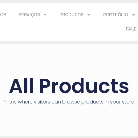
MOS
SERVIÇOS
PRODUTOS
PORTFÓLIO
FALE
All Products
This is where visitors can browse products in your store.