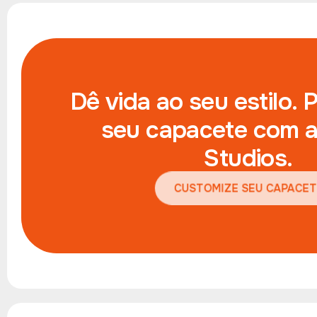
Dê vida ao seu estilo. 
seu capacete com a
Studios.
CUSTOMIZE SEU CAPACET