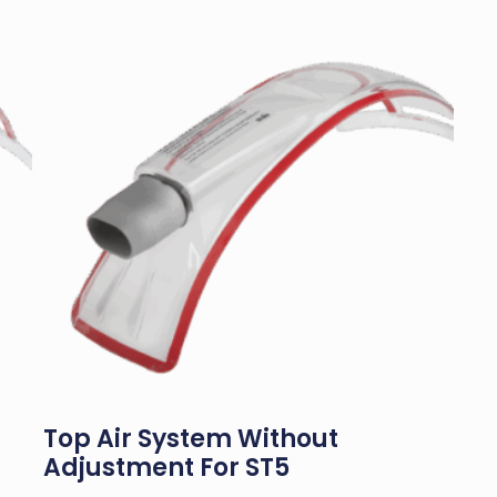
Top Air System Without
Adjustment For ST5