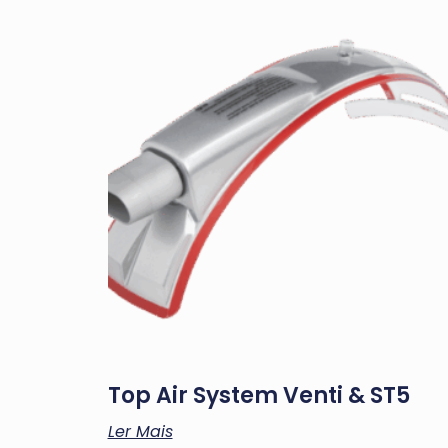
Top Air System Venti & ST5
Ler Mais