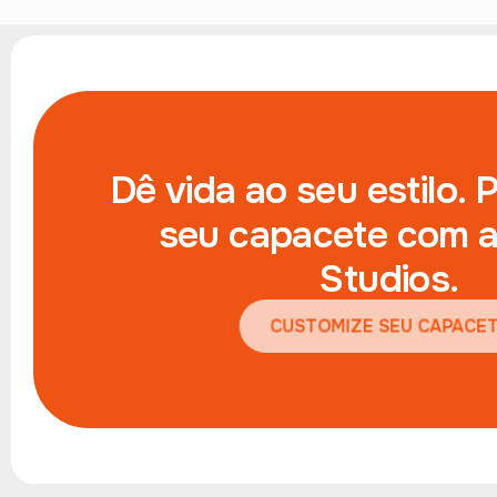
Dê vida ao seu estilo. 
seu capacete com a
Studios.
CUSTOMIZE SEU CAPACET