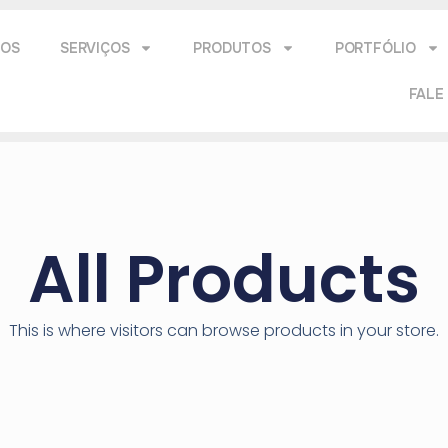
MOS
SERVIÇOS
PRODUTOS
PORTFÓLIO
FALE
All Products
This is where visitors can browse products in your store.