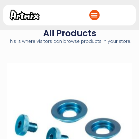
All Products
This is where visitors can browse products in your store.