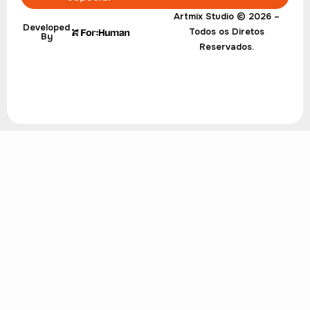
Artmix Studio © 2026 –
Developed
Todos os Diretos
By
Reservados.