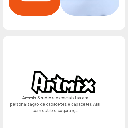
Artmix Studios:
especialistas em
personalização de capacetes e capacetes Arai
com estilo e segurança