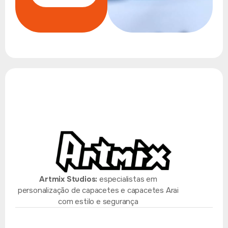
Artmix Studios:
especialistas em
personalização de capacetes e capacetes Arai
com estilo e segurança