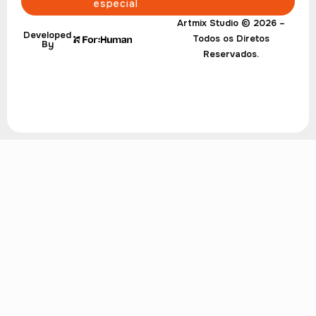
especial
Artmix Studio © 2026 –
Developed
Todos os Diretos
By
Reservados.